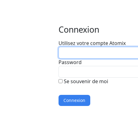
Connexion
Utilisez votre compte Atomix
Password
Se souvenir de moi
Connexion